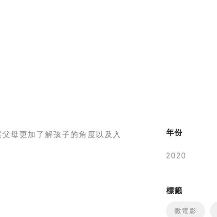
可不知的影
看更多
年份
讓父母更加了解孩子的角度以及入
標籤
微電影