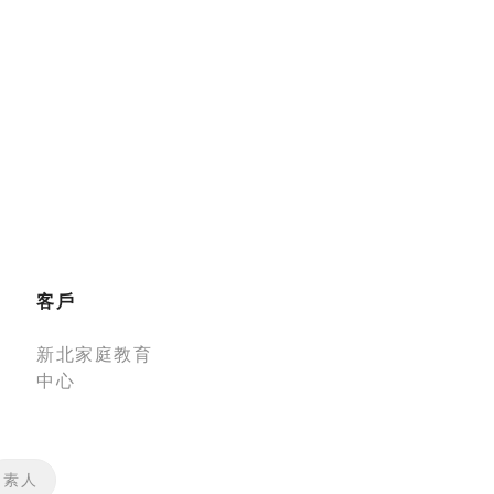
客戶
新北家庭教育
中心
素人