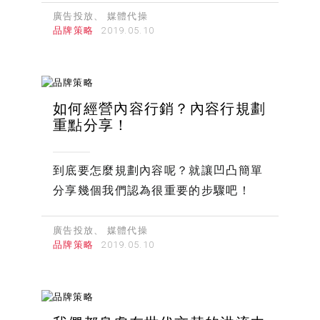
廣告投放
媒體代操
品牌策略
如何經營內容行銷？內容行規劃
重點分享！
到底要怎麼規劃內容呢？就讓凹凸簡單
分享幾個我們認為很重要的步驟吧！
廣告投放
媒體代操
品牌策略