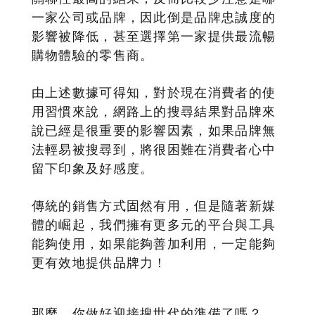
一家公司或品牌，因此倒是品牌忠誠度的
影響被降低，甚至選擇第一家提供最流暢
購物體驗的零售商。
由上述數據可得知，對於現在消費者的使
用習慣來說，網路上的搜尋結果對品牌來
說已經是很重要的影響因素，如果品牌無
法輕易被搜尋到，將很困難在消費者心中
留下印象及好感度。
傳統的銷售方式固然有用，但是隨著新媒
體的崛起，我們擁有更多元的平台與工具
能夠使用，如果能夠善加利用，一定能夠
更有效地提供品牌力！
那麼，你做好迎接搜世代的準備了嗎？