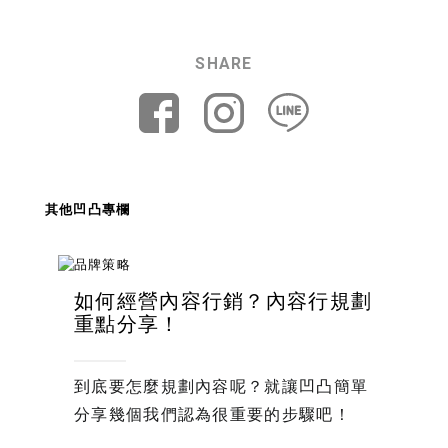
SHARE
其他凹凸專欄
如何經營內容行銷？內容行規劃
重點分享！
到底要怎麼規劃內容呢？就讓凹凸簡單
分享幾個我們認為很重要的步驟吧！