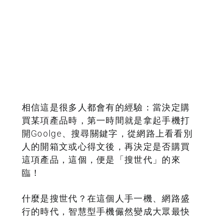
相信這是很多人都會有的經驗：當決定購
買某項產品時，第一時間就是拿起手機打
開Goolge、搜尋關鍵字，從網路上看看別
人的開箱文或心得文後，再決定是否購買
這項產品，這個，便是「搜世代」的來
臨！
什麼是搜世代？在這個人手一機、網路盛
行的時代，智慧型手機儼然變成大眾最快