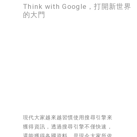
Think with Google，打開新世界
的大門
現代大家越來越習慣使用搜尋引擎來
獲得資訊，透過搜尋引擎不僅快速，
還能獲得各國資料，是現今大家所依