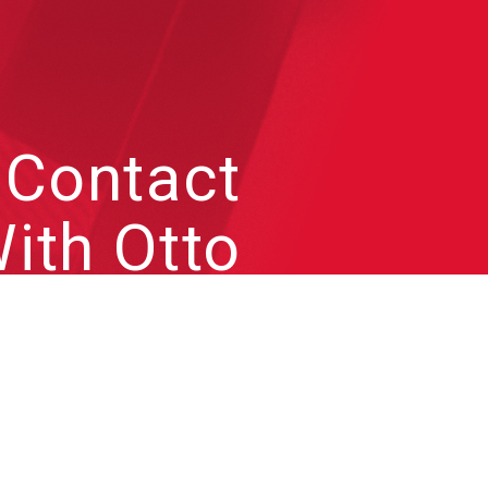
Contact
ith Otto
來信跟凹凸聊聊各種問題或
合作需求