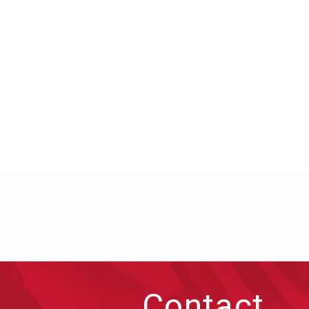
Contact