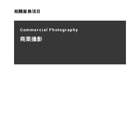
相關服務項目
Commercial Photography
商業攝影