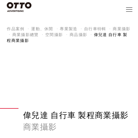
作品案例
運動、休閒
專業製造
自行車特輯
商業攝影
商業攝影總覽
空間攝影
商品攝影
偉兒達 自行車 製
程商業攝影
偉兒達 自行車 製程商業攝影
商業攝影