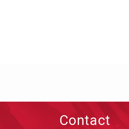
Contact