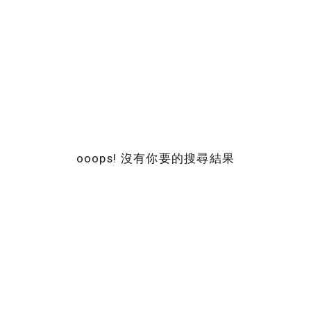
ooops! 沒有你要的搜尋結果