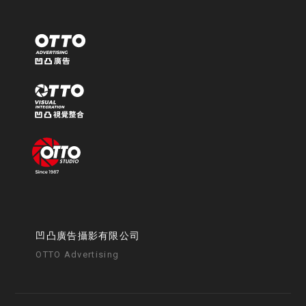
凹凸廣告攝影有限公司
OTTO Advertising