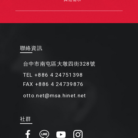
聯絡資訊
台中市南屯區大墩四街328號
TEL +886 4 24751398
FAX +886 4 24739876
otto.net@msa.hinet.net
社群