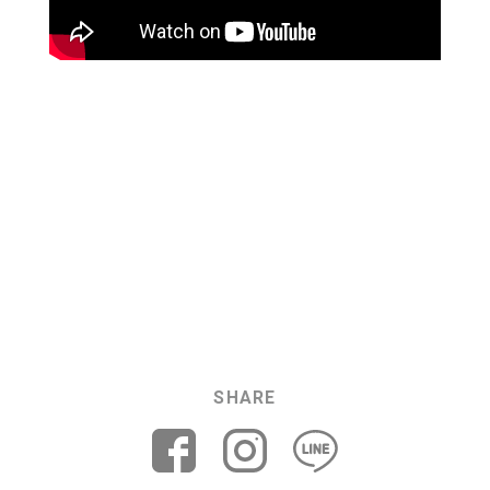
SHARE