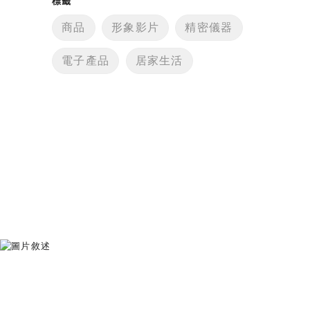
標籤
商品
形象影片
精密儀器
電子產品
居家生活