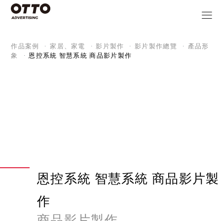
作品案例
家居、家電
影片製作
影片製作總覽
產品形
象
恩控系統 智慧系統 商品影片製作
恩控系統 智慧系統 商品影片製
作
商品影片製作