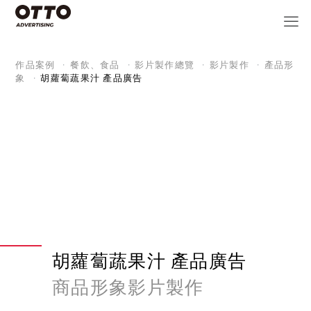
作品案例
餐飲、食品
影片製作總覽
影片製作
產品形
象
胡蘿蔔蔬果汁 產品廣告
胡蘿蔔蔬果汁 產品廣告
商品形象影片製作