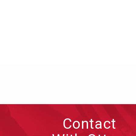
Contact