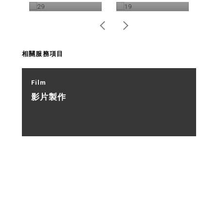
相關服務項目
Film
影片製作