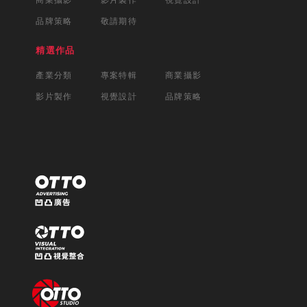
商業攝影
影片製作
視覺設計
品牌策略
敬請期待
精選作品
產業分類
專案特輯
商業攝影
影片製作
視覺設計
品牌策略