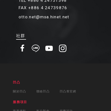
TEL +886 4 24751398
FAX +886 4 24739876
otto.net@msa.hinet.net
社群
凹凸
關於凹凸
聯絡凹凸
凹凸舊官網
服務項目