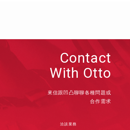
Contact
With Otto
來信跟凹凸聊聊各種問題或
合作需求
洽談業務