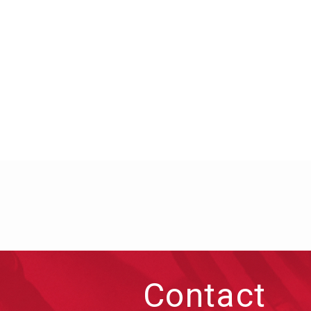
Contact