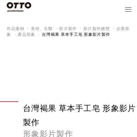
作品案例
美研、生醫
影片製作
影片製作總覽
企業形
象
產品形象
台灣褐果 草本手工皂 形象影片製作
台灣褐果 草本手工皂 形象影片
製作
形象影片製作