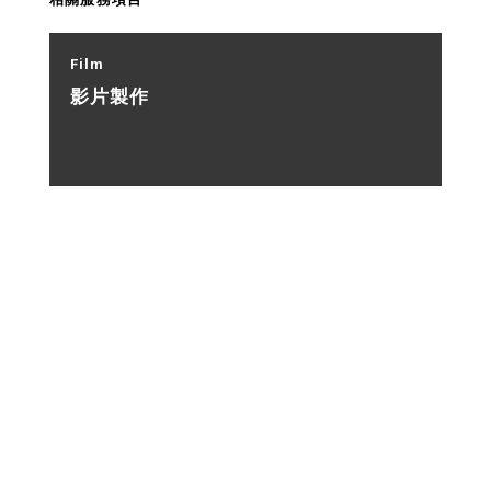
Film
影片製作