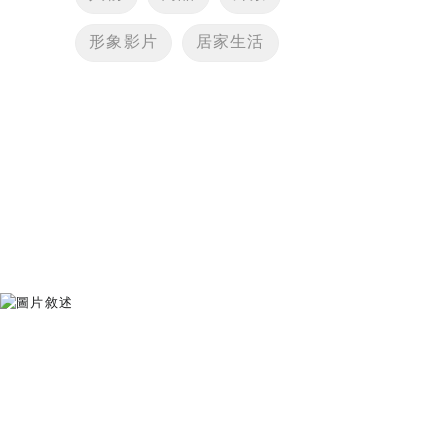
形象影片
居家生活