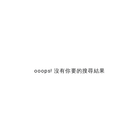
ooops! 沒有你要的搜尋結果