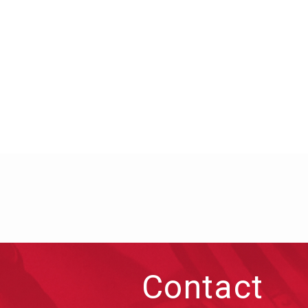
Contact