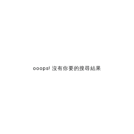
ooops! 沒有你要的搜尋結果