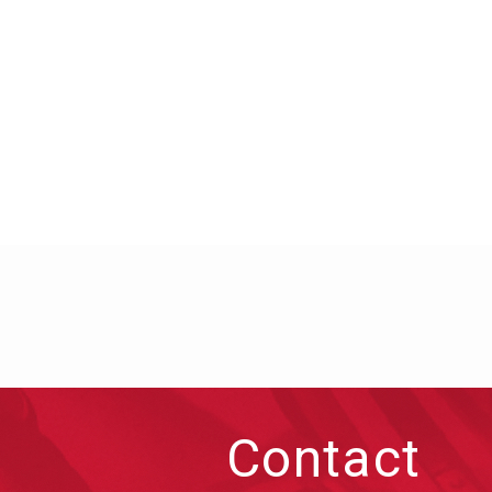
Contact