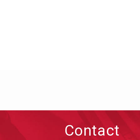
Contact