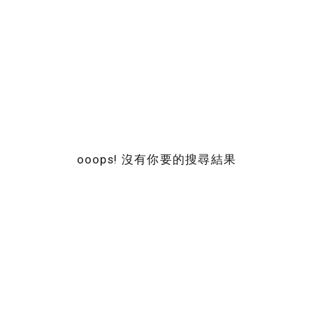
ooops! 沒有你要的搜尋結果