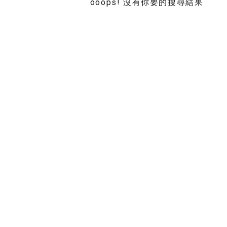
ooops! 沒有你要的搜尋結果