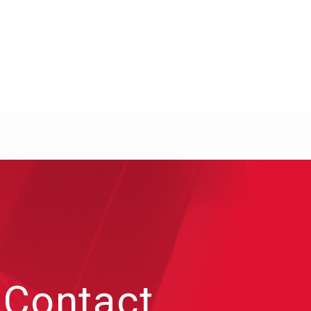
Contact