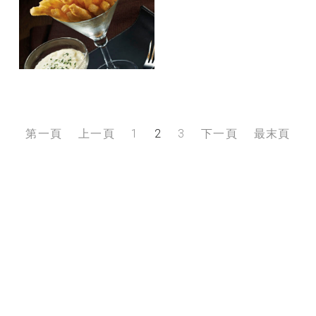
第一頁
上一頁
1
2
3
下一頁
最末頁