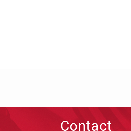
Contact