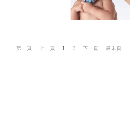
第一頁
上一頁
1
2
下一頁
最末頁