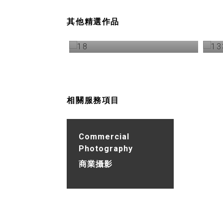
其他精選作品
LÄCHEL 休閒服飾 形象影片製作
相關服務項目
Commercial
Photography
商業攝影