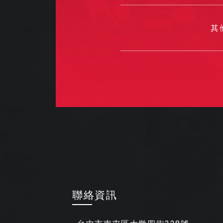
其
聯絡資訊