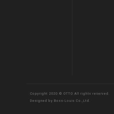
Copyright 2020 © OTTO All rights reserved.
Designed by
Boss-Louis Co.,Ltd.