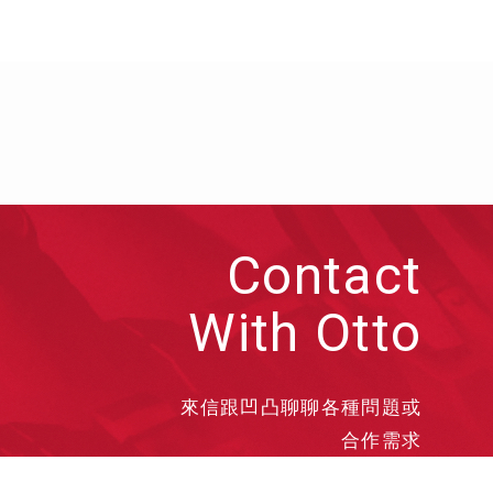
Contact
With Otto
來信跟凹凸聊聊各種問題或
合作需求