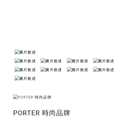
PORTER 時尚品牌