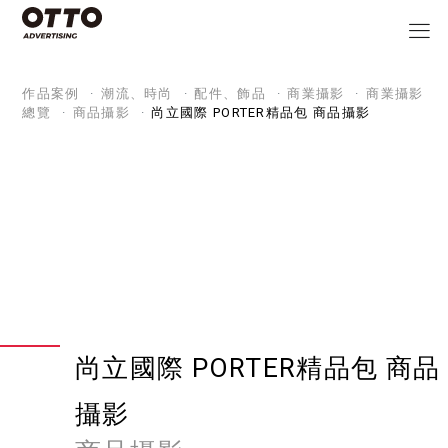
作品案例
潮流、時尚
配件、飾品
商業攝影
商業攝影
總覽
商品攝影
尚立國際 PORTER精品包 商品攝影
尚立國際 PORTER精品包 商品
攝影