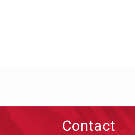
Contact