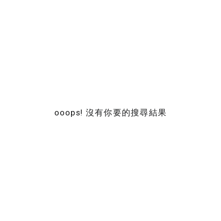
ooops! 沒有你要的搜尋結果