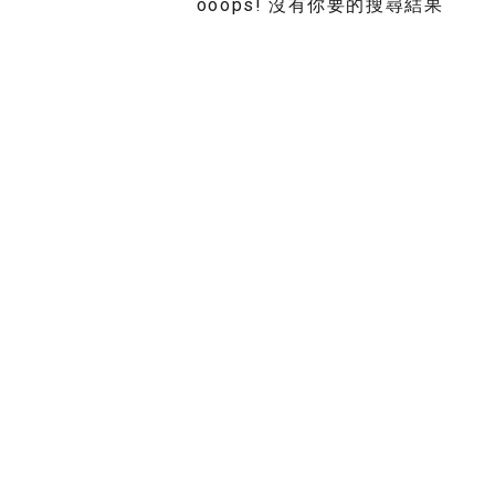
ooops! 沒有你要的搜尋結果