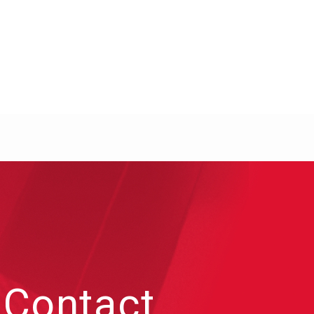
Contact