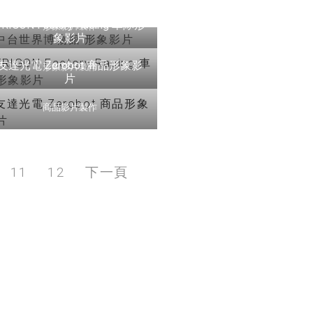
TRIGON Factory Racing 車隊形
形象影片製作
象影片
友達光電 Zerobot 商品形象影
形象影片製作
片
商品影片製作
11
12
下一頁