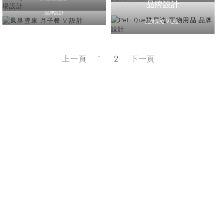
品牌設計
品牌設計
品牌策略 VI設計
上一頁
1
2
下一頁