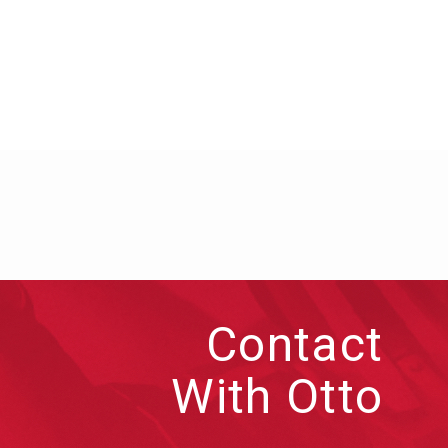
Contact
With Otto