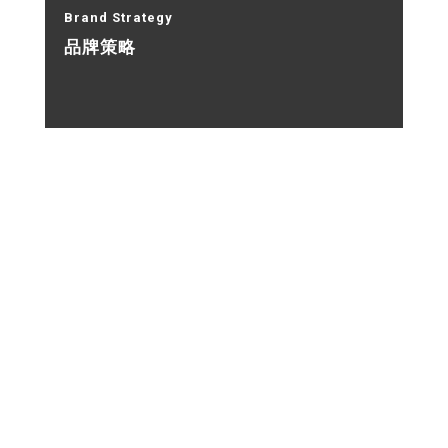
Brand Strategy
品牌策略