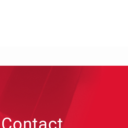
Contact