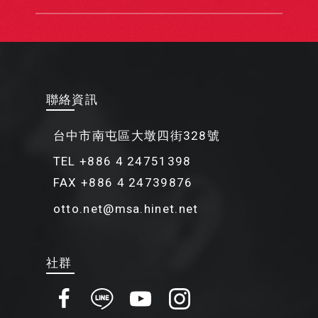
聯絡資訊
台中市南屯區大墩四街328號
TEL +886 4 24751398
FAX +886 4 24739876
otto.net@msa.hinet.net
社群