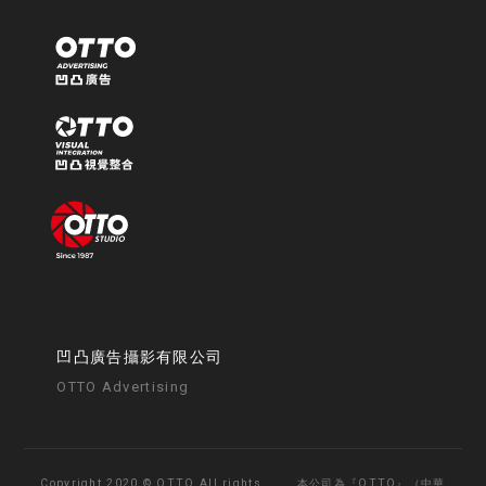
凹凸廣告攝影有限公司
OTTO Advertising
Copyright 2020 © OTTO All rights
本公司為『OTTO』（中華