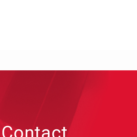
Contact