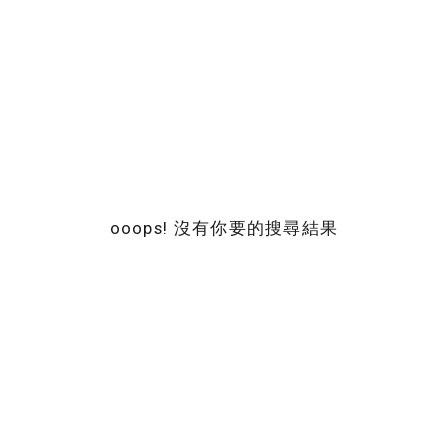
ooops! 沒有你要的搜尋結果