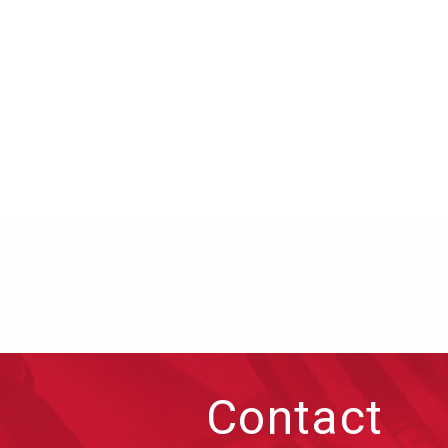
Contact