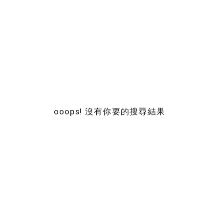
ooops! 沒有你要的搜尋結果