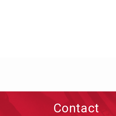
Contact