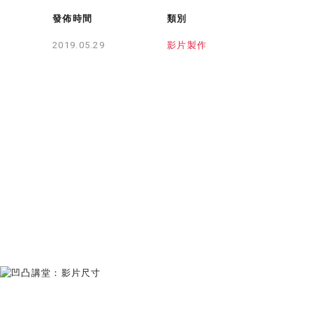
發佈時間
類別
影片製作