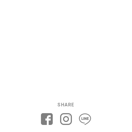
SHARE