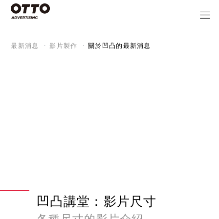
最新消息
影片製作
關於凹凸的最新消息
凹凸講堂：影片尺寸