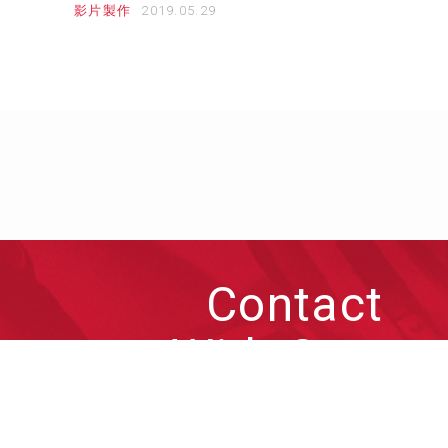
影片製作
Contact
With Otto
來信跟凹凸聊聊各種問題或