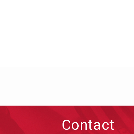
Contact