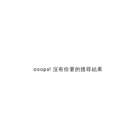
ooops! 沒有你要的搜尋結果