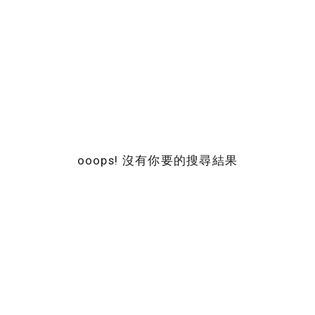
ooops! 沒有你要的搜尋結果