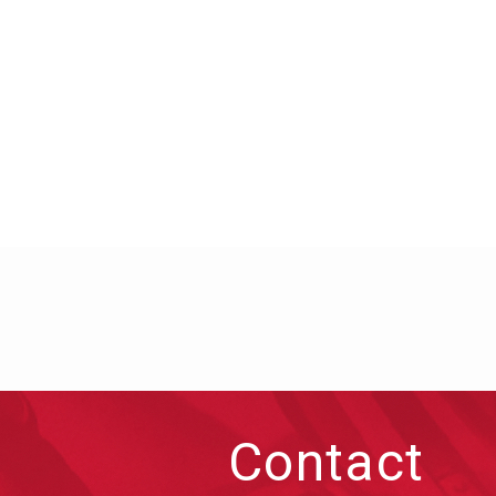
Contact