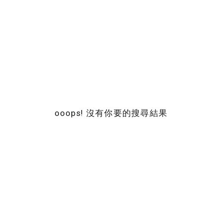
ooops! 沒有你要的搜尋結果