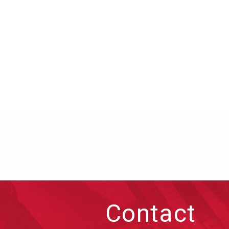
Contact