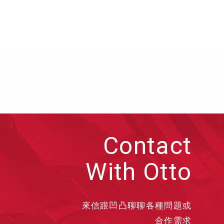
Contact
With Otto
來信跟凹凸聊聊各種問題或
合作需求