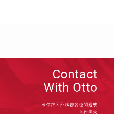
Contact
With Otto
來信跟凹凸聊聊各種問題或
合作需求