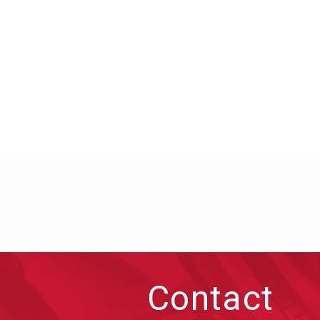
Contact