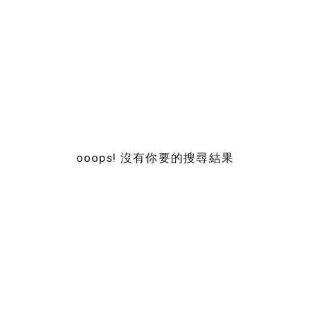
ooops! 沒有你要的搜尋結果