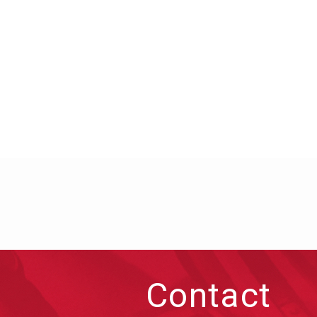
Contact