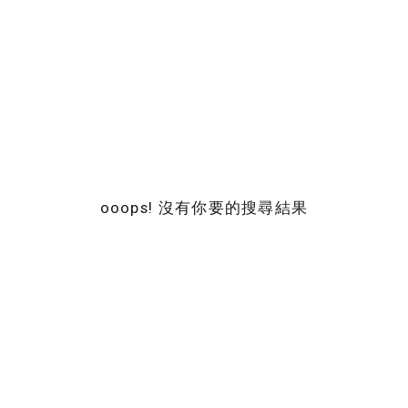
ooops! 沒有你要的搜尋結果