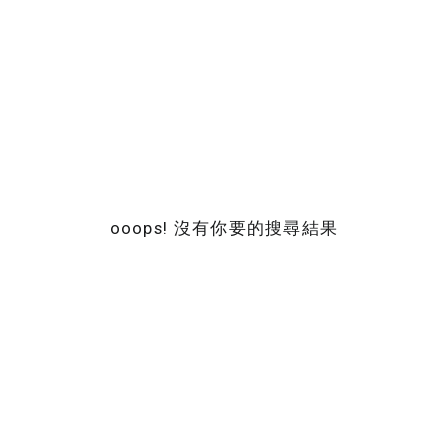
ooops! 沒有你要的搜尋結果