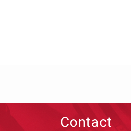
Contact