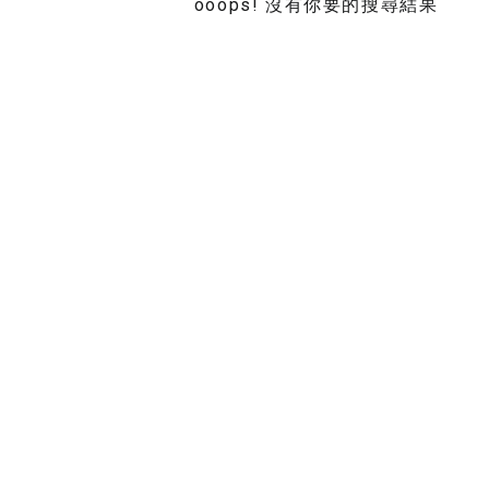
ooops! 沒有你要的搜尋結果