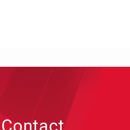
Contact