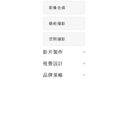
影像合成
藝術攝影
空間攝影
影片製作
視覺設計
品牌策略