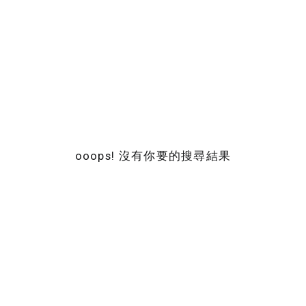
ooops! 沒有你要的搜尋結果