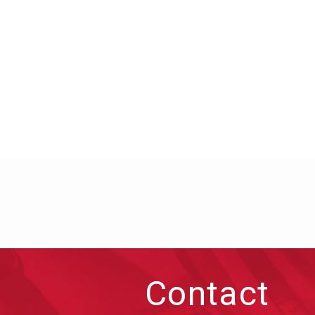
Contact