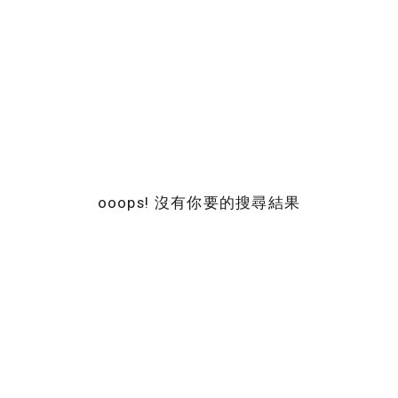
ooops! 沒有你要的搜尋結果