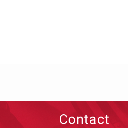
Contact