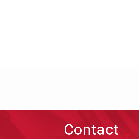
Contact