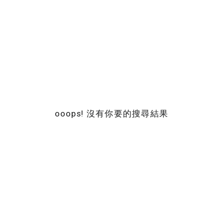
ooops! 沒有你要的搜尋結果