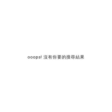
ooops! 沒有你要的搜尋結果