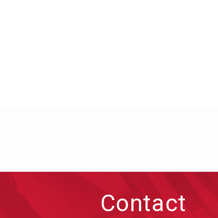
Contact