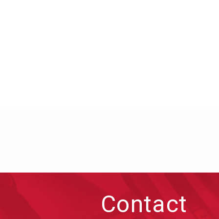
Contact