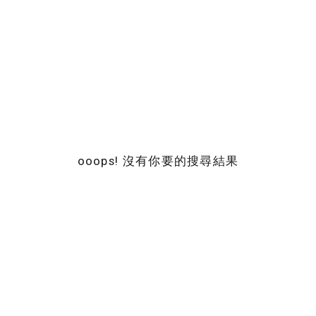
ooops! 沒有你要的搜尋結果