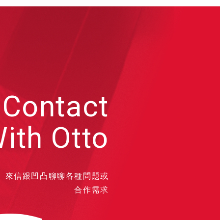
Contact
ith Otto
來信跟凹凸聊聊各種問題或
合作需求