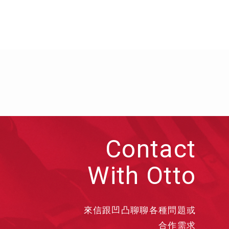
Contact
With Otto
來信跟凹凸聊聊各種問題或
合作需求