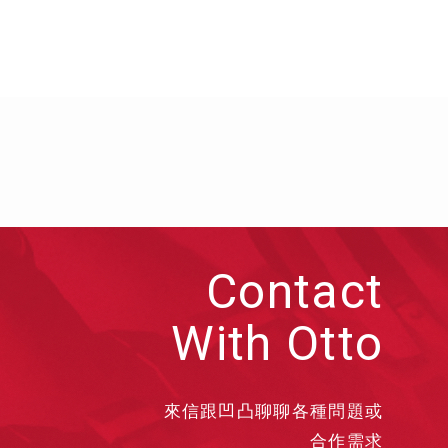
Contact
With Otto
來信跟凹凸聊聊各種問題或
合作需求