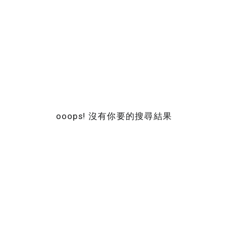
ooops! 沒有你要的搜尋結果