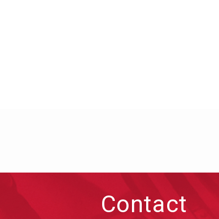
Contact